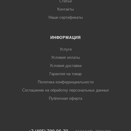
Статьи
Контакты
Наши сертификаты
ИНФОРМАЦИЯ
Услуги
Условия оплаты
Условия доставки
Гарантия на товар
Политика конфиденциальности
Соглашение на обработку персональных данных
Публичная оферта