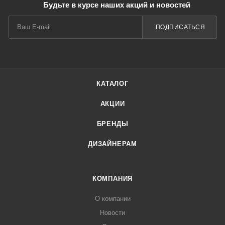
Будьте в курсе наших акций и новостей
ПОДПИСАТЬСЯ
КАТАЛОГ
АКЦИИ
БРЕНДЫ
ДИЗАЙНЕРАМ
КОМПАНИЯ
О компании
Новости