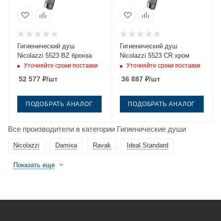
Гигиенический душ
Гигиенический душ
Nicolazzi 5523 BZ бронза
Nicolazzi 5523 CR хром
Уточняйте сроки поставки
Уточняйте сроки поставки
52 577
₽
/шт
36 887
₽
/шт
ПОДОБРАТЬ АНАЛОГ
ПОДОБРАТЬ АНАЛОГ
Все производители в категории Гигиенические души
Nicolazzi
Damixa
Ravak
Ideal Standard
Показать еще