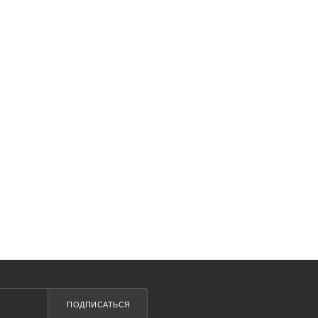
ПОДПИСАТЬСЯ