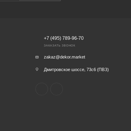
+7 (495) 789-96-70
ЗАКАЗАТЬ ЗВОНОК
zakaz@dekor.market
Дмитровское шоссе, 73с6 (ПВЗ)