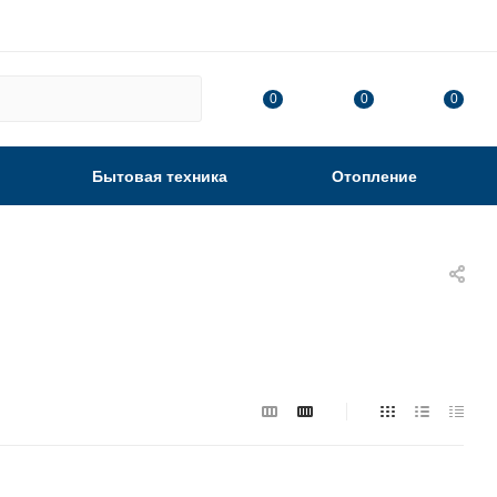
0
0
0
Бытовая техника
Отопление