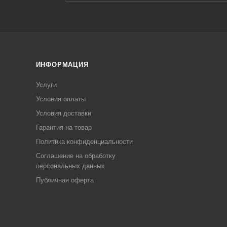
ИНФОРМАЦИЯ
Услуги
Условия оплаты
Условия доставки
Гарантия на товар
Политика конфиденциальности
Соглашение на обработку
персональных данных
Публичная оферта