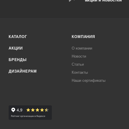
КАТАЛОГ
КОМПАНИЯ
АКЦИИ
О компании
Новости
БРЕНДЫ
Статьи
ДИЗАЙНЕРАМ
Контакты
Наши сертификаты