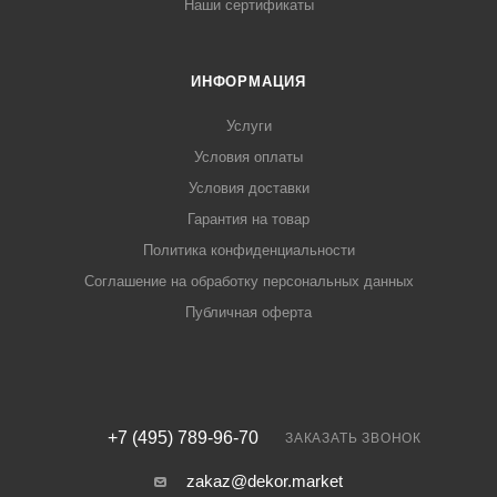
Наши сертификаты
ИНФОРМАЦИЯ
Услуги
Условия оплаты
Условия доставки
Гарантия на товар
Политика конфиденциальности
Соглашение на обработку персональных данных
Публичная оферта
+7 (495) 789-96-70
ЗАКАЗАТЬ ЗВОНОК
zakaz@dekor.market