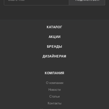
КАТАЛОГ
АКЦИИ
БРЕНДЫ
ДИЗАЙНЕРАМ
КОМПАНИЯ
О компании
Новости
Статьи
Контакты