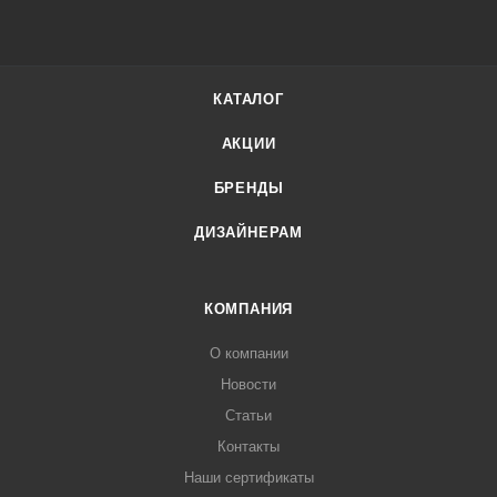
КАТАЛОГ
АКЦИИ
БРЕНДЫ
ДИЗАЙНЕРАМ
КОМПАНИЯ
О компании
Новости
Статьи
Контакты
Наши сертификаты