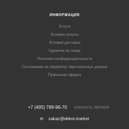
ИНФОРМАЦИЯ
Услуги
Условия оплаты
Условия доставки
Гарантия на товар
Политика конфиденциальности
Соглашение на обработку персональных данных
Публичная оферта
+7 (495) 789-96-70
ЗАКАЗАТЬ ЗВОНОК
zakaz@dekor.market