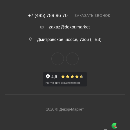
+7 (495) 789-96-70
ЗАКАЗАТЬ ЗВОНОК
zakaz@dekor.market
Дмитровское шоссе, 73с6 (ПВЗ)
2026 © Декор-Маркет