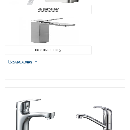
на раковину
на столешницу
Показать еще