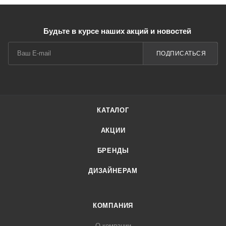
Будьте в курсе наших акций и новостей
ПОДПИСАТЬСЯ
КАТАЛОГ
АКЦИИ
БРЕНДЫ
ДИЗАЙНЕРАМ
КОМПАНИЯ
О компании