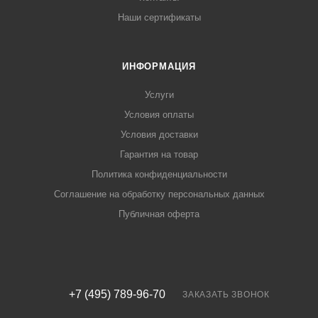
Наши сертификаты
ИНФОРМАЦИЯ
Услуги
Условия оплаты
Условия доставки
Гарантия на товар
Политика конфиденциальности
Соглашение на обработку персональных данных
Публичная оферта
+7 (495) 789-96-70
ЗАКАЗАТЬ ЗВОНОК