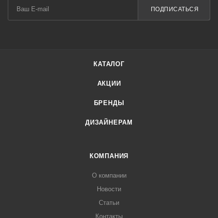
ПОДПИСАТЬСЯ
КАТАЛОГ
АКЦИИ
БРЕНДЫ
ДИЗАЙНЕРАМ
КОМПАНИЯ
О компании
Новости
Статьи
Контакты