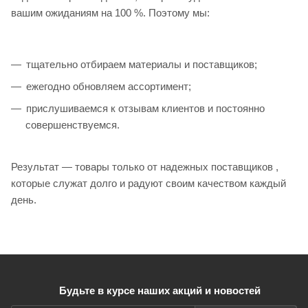
вашим ожиданиям на 100 %. Поэтому мы:
тщательно отбираем материалы и поставщиков;
ежегодно обновляем ассортимент;
прислушиваемся к отзывам клиентов и постоянно
совершенствуемся.
Результат — товары только от надежных поставщиков ,
которые служат долго и радуют своим качеством каждый
день.
Будьте в курсе наших акций и новостей