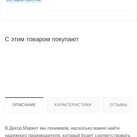
С этим товаром покупают
ОПИСАНИЕ
ХАРАКТЕРИСТИКИ
ОТЗЫВЫ
В Декор.Маркет мы понимаем, насколько важно найти
надежного производителя, который будет соответствовать