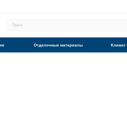
ие
Отделочные материалы
Климат