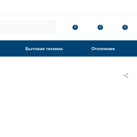
0
0
0
Бытовая техника
Отопление