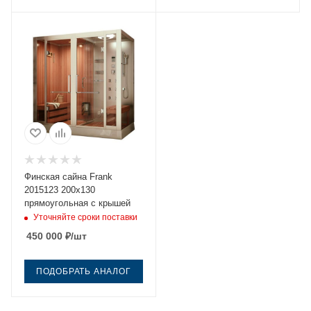
Финская сайна Frank
2015123 200х130
прямоугольная с крышей
Уточняйте сроки поставки
450 000
₽
/шт
ПОДОБРАТЬ АНАЛОГ