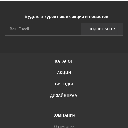
Будьте в курсе наших акций и новостей
ПОДПИСАТЬСЯ
КАТАЛОГ
АКЦИИ
БРЕНДЫ
ДИЗАЙНЕРАМ
КОМПАНИЯ
О компании