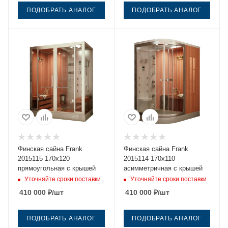
ПОДОБРАТЬ АНАЛОГ
ПОДОБРАТЬ АНАЛОГ
Финская сайна Frank
Финская сайна Frank
2015115 170х120
2015114 170х110
прямоугольная с крышей
асимметричная с крышей
Уточняйте сроки поставки
Уточняйте сроки поставки
410 000
₽
/шт
410 000
₽
/шт
ПОДОБРАТЬ АНАЛОГ
ПОДОБРАТЬ АНАЛОГ