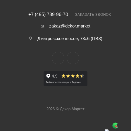
+7 (495) 789-96-70
ЗАКАЗАТЬ ЗВОНОК
zakaz@dekor.market
Дмитровское шоссе, 73с6 (ПВЗ)
2026 © Декор-Маркет