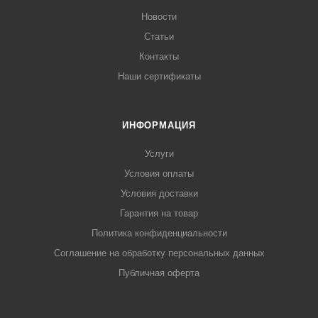
Новости
Статьи
Контакты
Наши сертификаты
ИНФОРМАЦИЯ
Услуги
Условия оплаты
Условия доставки
Гарантия на товар
Политика конфиденциальности
Соглашение на обработку персональных данных
Публичная оферта