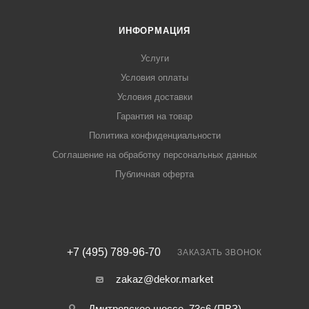
ИНФОРМАЦИЯ
Услуги
Условия оплаты
Условия доставки
Гарантия на товар
Политика конфиденциальности
Соглашение на обработку персональных данных
Публичная оферта
+7 (495) 789-96-70
ЗАКАЗАТЬ ЗВОНОК
zakaz@dekor.market
Дмитровское шоссе, 73с6 (ПВЗ)