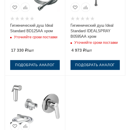
Гигиенический душ Ideal
Гигиенический душ Ideal
Standard BD125AA хром
Standard IDEALSPRAY
B0595AA хром
Уточняйте сроки поставки
Уточняйте сроки поставки
17 330
₽
/шт
4 973
₽
/шт
ПОДОБРАТЬ АНАЛОГ
ПОДОБРАТЬ АНАЛОГ