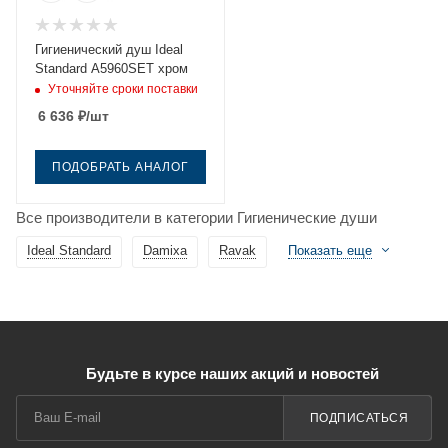
Гигиенический душ Ideal
Standard A5960SET хром
Уточняйте сроки поставки
6 636
₽
/шт
ПОДОБРАТЬ АНАЛОГ
Все производители в категории Гигиенические души
Ideal Standard
Damixa
Ravak
Показать еще
Будьте в курсе наших акций и новостей
ПОДПИСАТЬСЯ