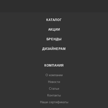
КАТАЛОГ
АКЦИИ
БРЕНДЫ
ДИЗАЙНЕРАМ
КОМПАНИЯ
О компании
Новости
Статьи
Контакты
Наши сертификаты