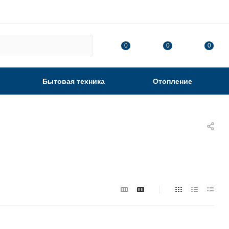
0
0
0
Бытовая техника
Отопление