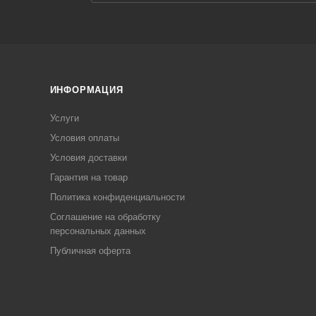
ИНФОРМАЦИЯ
Услуги
Условия оплаты
Условия доставки
Гарантия на товар
Политика конфиденциальности
Соглашение на обработку
персональных данных
Публичная оферта