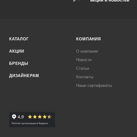
КАТАЛОГ
КОМПАНИЯ
АКЦИИ
О компании
Новости
БРЕНДЫ
Статьи
ДИЗАЙНЕРАМ
Контакты
Наши сертификаты