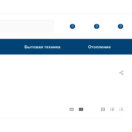
0
0
0
Бытовая техника
Отопление