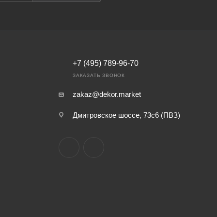
+7 (495) 789-96-70
ЗАКАЗАТЬ ЗВОНОК
zakaz@dekor.market
Дмитровское шоссе, 73с6 (ПВЗ)