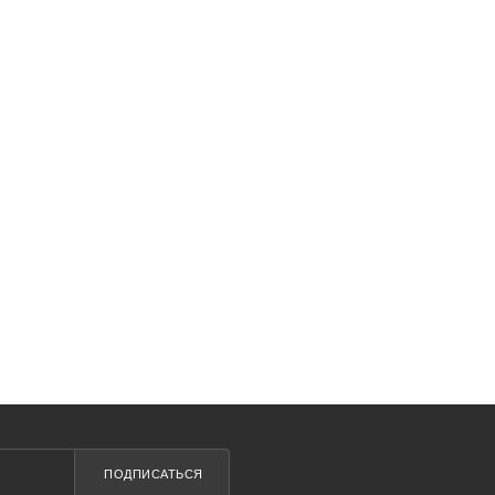
ПОДПИСАТЬСЯ