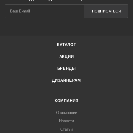
ПОДПИСАТЬСЯ
КАТАЛОГ
АКЦИИ
БРЕНДЫ
ДИЗАЙНЕРАМ
КОМПАНИЯ
О компании
Новости
Статьи