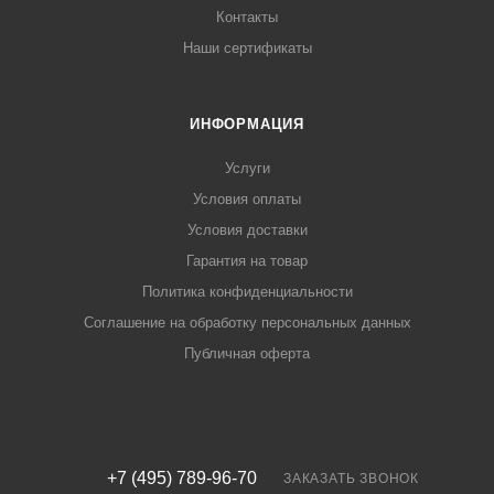
Контакты
Наши сертификаты
ИНФОРМАЦИЯ
Услуги
Условия оплаты
Условия доставки
Гарантия на товар
Политика конфиденциальности
Соглашение на обработку персональных данных
Публичная оферта
+7 (495) 789-96-70
ЗАКАЗАТЬ ЗВОНОК