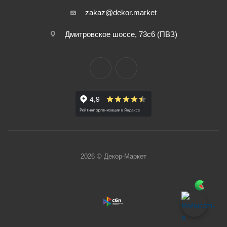
zakaz@dekor.market
Дмитровское шоссе, 73с6 (ПВЗ)
2026 © Декор-Маркет