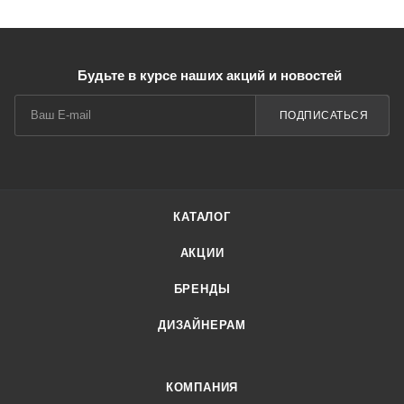
Будьте в курсе наших акций и новостей
ПОДПИСАТЬСЯ
КАТАЛОГ
АКЦИИ
БРЕНДЫ
ДИЗАЙНЕРАМ
КОМПАНИЯ