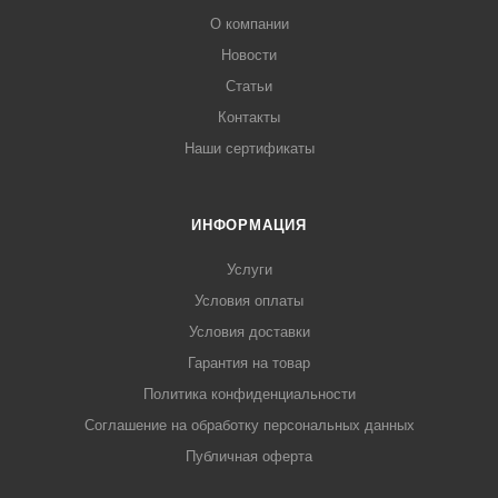
О компании
Новости
Статьи
Контакты
Наши сертификаты
ИНФОРМАЦИЯ
Услуги
Условия оплаты
Условия доставки
Гарантия на товар
Политика конфиденциальности
Соглашение на обработку персональных данных
Публичная оферта