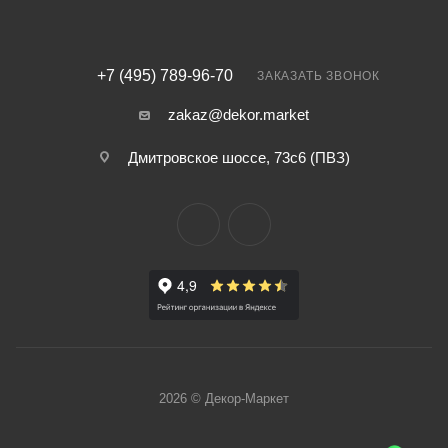
+7 (495) 789-96-70
ЗАКАЗАТЬ ЗВОНОК
zakaz@dekor.market
Дмитровское шоссе, 73с6 (ПВЗ)
2026 © Декор-Маркет