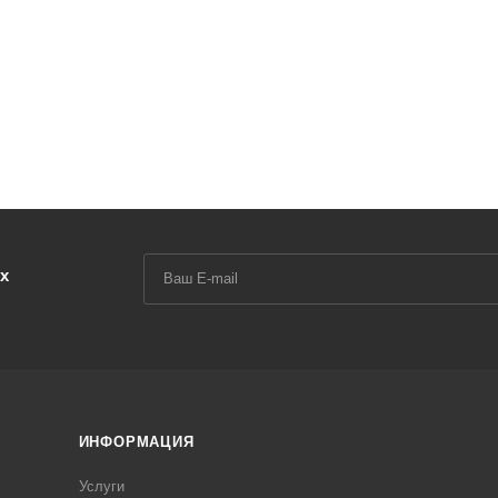
х
ИНФОРМАЦИЯ
Услуги