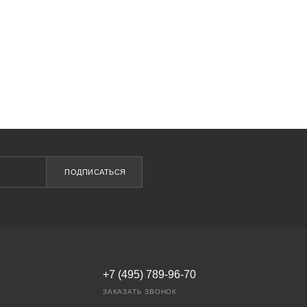
ПОДПИСАТЬСЯ
+7 (495) 789-96-70
ЗАКАЗАТЬ ЗВОНОК