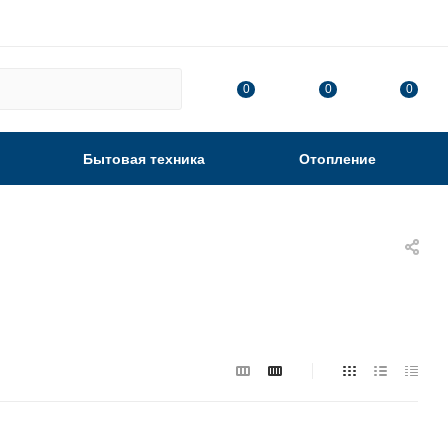
0
0
0
Бытовая техника
Отопление