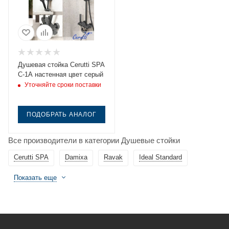
Душевая стойка Cerutti SPA
C-1A настенная цвет серый
Уточняйте сроки поставки
ПОДОБРАТЬ АНАЛОГ
Все производители в категории Душевые стойки
Cerutti SPA
Damixa
Ravak
Ideal Standard
Показать еще