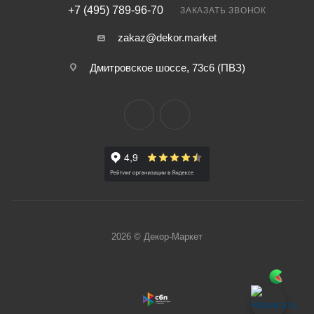
+7 (495) 789-96-70
ЗАКАЗАТЬ ЗВОНОК
zakaz@dekor.market
Дмитровское шоссе, 73с6 (ПВЗ)
2026 © Декор-Маркет