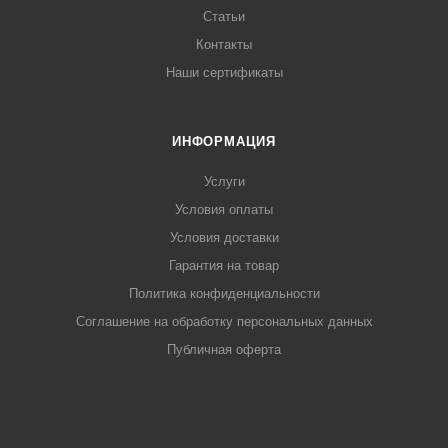
Статьи
Контакты
Наши сертификаты
ИНФОРМАЦИЯ
Услуги
Условия оплаты
Условия доставки
Гарантия на товар
Политика конфиденциальности
Соглашение на обработку персональных данных
Публичная оферта