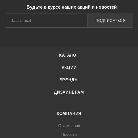
Будьте в курсе наших акций и новостей
ПОДПИСАТЬСЯ
КАТАЛОГ
АКЦИИ
БРЕНДЫ
ДИЗАЙНЕРАМ
КОМПАНИЯ
О компании
Новости