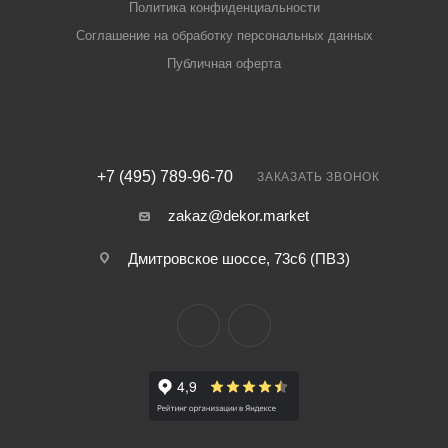
Политика конфиденциальности
Соглашение на обработку персональных данных
Публичная оферта
+7 (495) 789-96-70
ЗАКАЗАТЬ ЗВОНОК
zakaz@dekor.market
Дмитровское шоссе, 73с6 (ПВЗ)