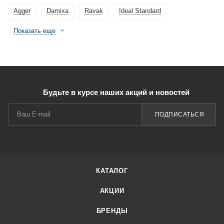
Agger
Damixa
Ravak
Ideal Standard
Показать еще
Будьте в курсе наших акций и новостей
ПОДПИСАТЬСЯ
КАТАЛОГ
АКЦИИ
БРЕНДЫ