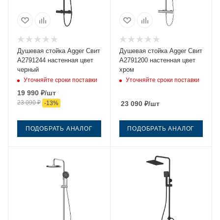
Душевая стойка Agger Свит
Душевая стойка Agger Свит
A2791244 настенная цвет
A2791200 настенная цвет
черный
хром
Уточняйте сроки поставки
Уточняйте сроки поставки
19 990
₽
/шт
23 090
₽
-
13
%
23 090
₽
/шт
ПОДОБРАТЬ АНАЛОГ
ПОДОБРАТЬ АНАЛОГ