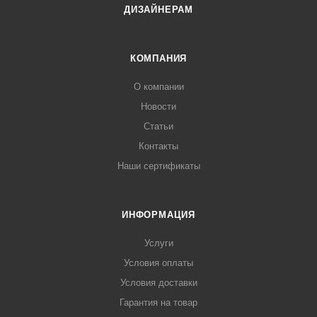
ДИЗАЙНЕРАМ
КОМПАНИЯ
О компании
Новости
Статьи
Контакты
Наши сертификаты
ИНФОРМАЦИЯ
Услуги
Условия оплаты
Условия доставки
Гарантия на товар