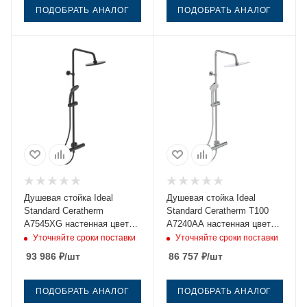
ПОДОБРАТЬ АНАЛОГ
ПОДОБРАТЬ АНАЛОГ
Душевая стойка Ideal
Душевая стойка Ideal
Standard Ceratherm
Standard Ceratherm T100
A7545XG настенная цвет
A7240AA настенная цвет
черный с термостатом
хром с термостатом
Уточняйте сроки поставки
Уточняйте сроки поставки
93 986
₽
/шт
86 757
₽
/шт
ПОДОБРАТЬ АНАЛОГ
ПОДОБРАТЬ АНАЛОГ