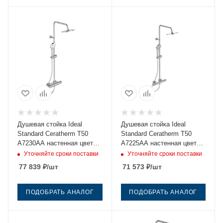
Душевая стойка Ideal
Душевая стойка Ideal
Standard Ceratherm T50
Standard Ceratherm T50
A7230AA настенная цвет
A7225AA настенная цвет
хром с термостатом
хром с термостатом
Уточняйте сроки поставки
Уточняйте сроки поставки
77 839
₽
/шт
71 573
₽
/шт
ПОДОБРАТЬ АНАЛОГ
ПОДОБРАТЬ АНАЛОГ