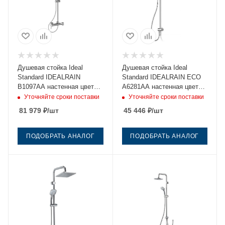
Душевая стойка Ideal
Душевая стойка Ideal
Standard IDEALRAIN
Standard IDEALRAIN ECO
B1097AA настенная цвет
A6281AA настенная цвет
хром
хром
Уточняйте сроки поставки
Уточняйте сроки поставки
81 979
₽
/шт
45 446
₽
/шт
ПОДОБРАТЬ АНАЛОГ
ПОДОБРАТЬ АНАЛОГ