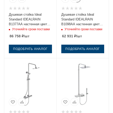
Душевая стойка Ideal
Душевая стойка Ideal
Standard IDEALRAIN
Standard IDEALRAIN
B1377AA настенная цвет
B1098AA настенная цвет
хром
хром
Уточняйте сроки поставки
Уточняйте сроки поставки
86 758
₽
/шт
62 931
₽
/шт
ПОДОБРАТЬ АНАЛОГ
ПОДОБРАТЬ АНАЛОГ