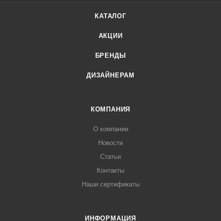
КАТАЛОГ
АКЦИИ
БРЕНДЫ
ДИЗАЙНЕРАМ
КОМПАНИЯ
О компании
Новости
Статьи
Контакты
Наши сертификаты
ИНФОРМАЦИЯ