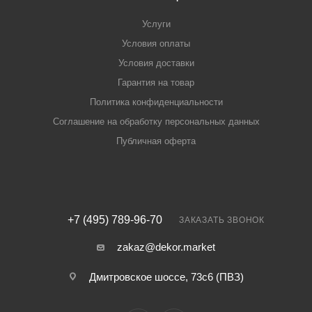
Услуги
Условия оплаты
Условия доставки
Гарантия на товар
Политика конфиденциальности
Соглашение на обработку персональных данных
Публичная оферта
+7 (495) 789-96-70
ЗАКАЗАТЬ ЗВОНОК
zakaz@dekor.market
Дмитровское шоссе, 73с6 (ПВЗ)