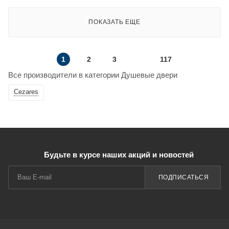
ПОКАЗАТЬ ЕЩЕ
1
2
3
117
Все производители в категории Душевые двери
Cezares
Будьте в курсе наших акций и новостей
ПОДПИСАТЬСЯ