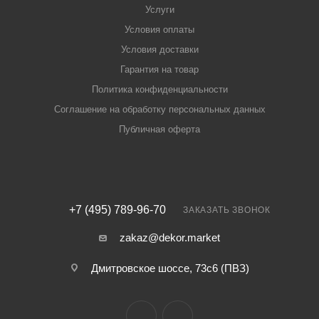
Услуги
Условия оплаты
Условия доставки
Гарантия на товар
Политика конфиденциальности
Соглашение на обработку персональных данных
Публичная оферта
+7 (495) 789-96-70
ЗАКАЗАТЬ ЗВОНОК
zakaz@dekor.market
Дмитровское шоссе, 73с6 (ПВЗ)