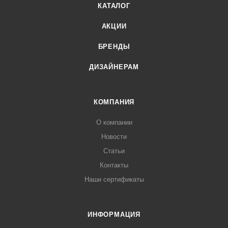
КАТАЛОГ
АКЦИИ
БРЕНДЫ
ДИЗАЙНЕРАМ
КОМПАНИЯ
О компании
Новости
Статьи
Контакты
Наши сертификаты
ИНФОРМАЦИЯ