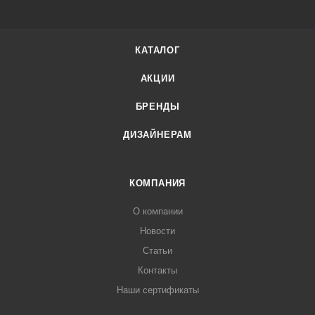
КАТАЛОГ
АКЦИИ
БРЕНДЫ
ДИЗАЙНЕРАМ
КОМПАНИЯ
О компании
Новости
Статьи
Контакты
Наши сертификаты