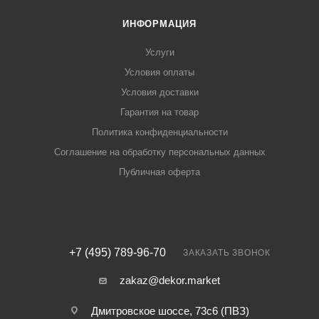
ИНФОРМАЦИЯ
Услуги
Условия оплаты
Условия доставки
Гарантия на товар
Политика конфиденциальности
Соглашение на обработку персональных данных
Публичная оферта
+7 (495) 789-96-70
ЗАКАЗАТЬ ЗВОНОК
zakaz@dekor.market
Дмитровское шоссе, 73с6 (ПВЗ)