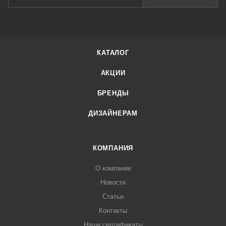
КАТАЛОГ
АКЦИИ
БРЕНДЫ
ДИЗАЙНЕРАМ
КОМПАНИЯ
О компании
Новости
Статьи
Контакты
Наши сертификаты