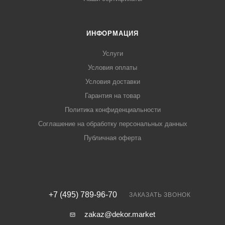
ИНФОРМАЦИЯ
Услуги
Условия оплаты
Условия доставки
Гарантия на товар
Политика конфиденциальности
Соглашение на обработку персональных данных
Публичная оферта
+7 (495) 789-96-70
ЗАКАЗАТЬ ЗВОНОК
zakaz@dekor.market