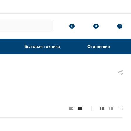
0
0
0
Бытовая техника
Отопление