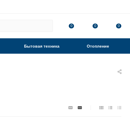
0
0
0
Бытовая техника
Отопление