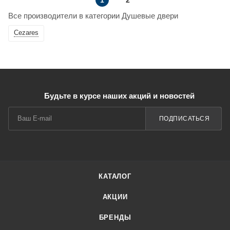
1
2
Все производители в категории Душевые двери
Cezares
Будьте в курсе наших акций и новостей
ПОДПИСАТЬСЯ
КАТАЛОГ
АКЦИИ
БРЕНДЫ