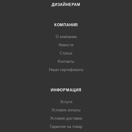
ДИЗАЙНЕРАМ
КОМПАНИЯ
О компании
Новости
Статьи
Контакты
Наши сертификаты
ИНФОРМАЦИЯ
Услуги
Условия оплаты
Условия доставки
Гарантия на товар