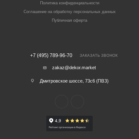
Политика конфиденциальности
Соглашение на обработку персональных данных
Публичная оферта
+7 (495) 789-96-70
ЗАКАЗАТЬ ЗВОНОК
zakaz@dekor.market
Дмитровское шоссе, 73с6 (ПВЗ)