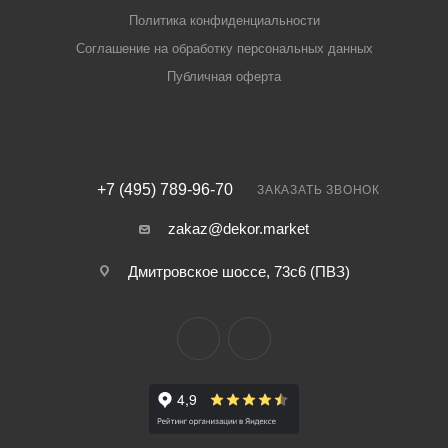
Политика конфиденциальности
Соглашение на обработку персональных данных
Публичная оферта
+7 (495) 789-96-70
ЗАКАЗАТЬ ЗВОНОК
zakaz@dekor.market
Дмитровское шоссе, 73с6 (ПВЗ)