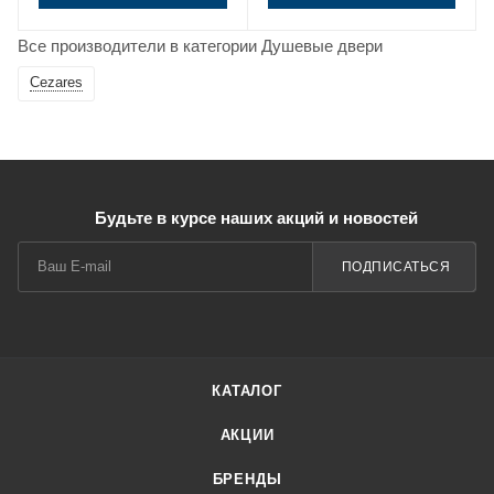
Все производители в категории Душевые двери
Cezares
Будьте в курсе наших акций и новостей
ПОДПИСАТЬСЯ
КАТАЛОГ
АКЦИИ
БРЕНДЫ