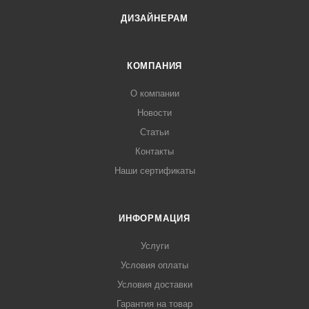
ДИЗАЙНЕРАМ
КОМПАНИЯ
О компании
Новости
Статьи
Контакты
Наши сертификаты
ИНФОРМАЦИЯ
Услуги
Условия оплаты
Условия доставки
Гарантия на товар