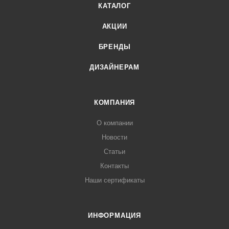
КАТАЛОГ
АКЦИИ
БРЕНДЫ
ДИЗАЙНЕРАМ
КОМПАНИЯ
О компании
Новости
Статьи
Контакты
Наши сертификаты
ИНФОРМАЦИЯ