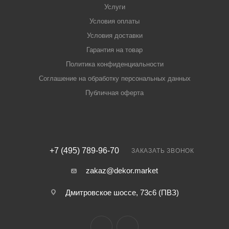
Услуги
Условия оплаты
Условия доставки
Гарантия на товар
Политика конфиденциальности
Соглашение на обработку персональных данных
Публичная оферта
+7 (495) 789-96-70
ЗАКАЗАТЬ ЗВОНОК
zakaz@dekor.market
Дмитровское шоссе, 73с6 (ПВЗ)