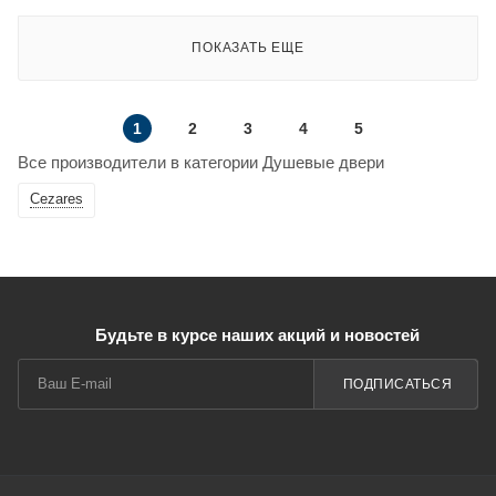
ПОКАЗАТЬ ЕЩЕ
1
2
3
4
5
Все производители в категории Душевые двери
Cezares
Будьте в курсе наших акций и новостей
ПОДПИСАТЬСЯ