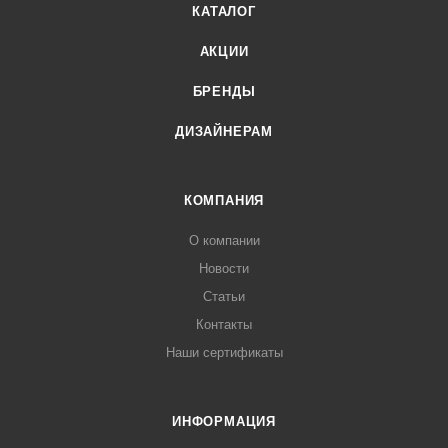
КАТАЛОГ
АКЦИИ
БРЕНДЫ
ДИЗАЙНЕРАМ
КОМПАНИЯ
О компании
Новости
Статьи
Контакты
Наши сертификаты
ИНФОРМАЦИЯ