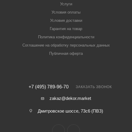
Услуги
Условия оплаты
Условия доставки
Гарантия на товар
Политика конфиденциальности
Соглашение на обработку персональных данных
Публичная оферта
+7 (495) 789-96-70
ЗАКАЗАТЬ ЗВОНОК
zakaz@dekor.market
Дмитровское шоссе, 73с6 (ПВЗ)