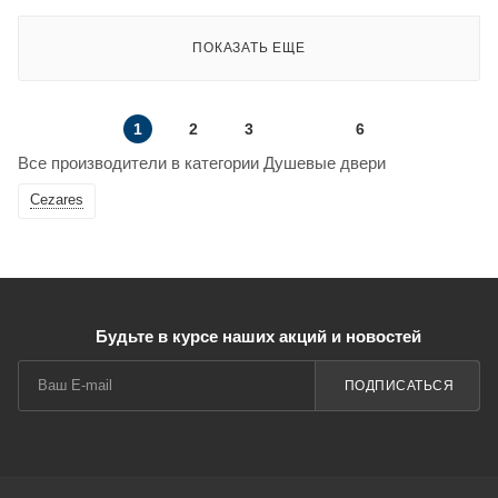
ПОКАЗАТЬ ЕЩЕ
1
2
3
6
Все производители в категории Душевые двери
Cezares
Будьте в курсе наших акций и новостей
ПОДПИСАТЬСЯ