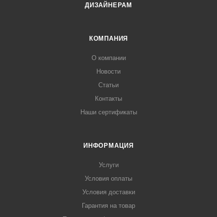
ДИЗАЙНЕРАМ
КОМПАНИЯ
О компании
Новости
Статьи
Контакты
Наши сертификаты
ИНФОРМАЦИЯ
Услуги
Условия оплаты
Условия доставки
Гарантия на товар