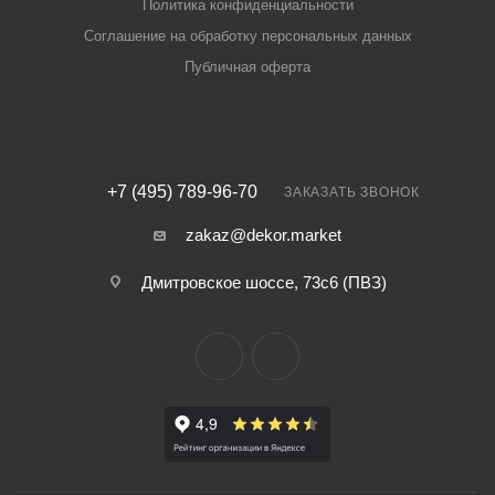
Политика конфиденциальности
Соглашение на обработку персональных данных
Публичная оферта
+7 (495) 789-96-70
ЗАКАЗАТЬ ЗВОНОК
zakaz@dekor.market
Дмитровское шоссе, 73с6 (ПВЗ)