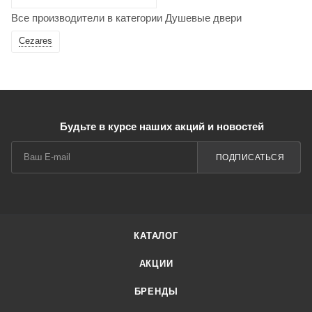
Все производители в категории Душевые двери
Cezares
Будьте в курсе наших акций и новостей
ПОДПИСАТЬСЯ
КАТАЛОГ
АКЦИИ
БРЕНДЫ