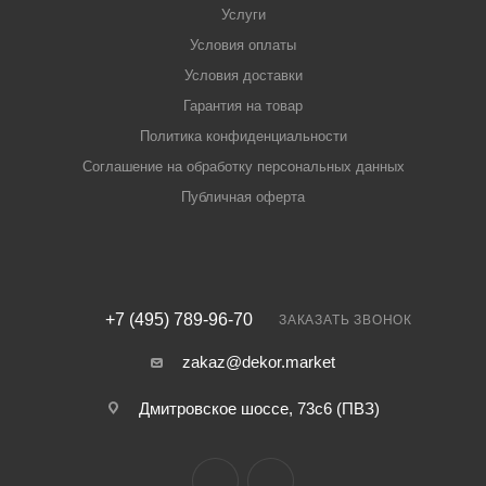
Услуги
Условия оплаты
Условия доставки
Гарантия на товар
Политика конфиденциальности
Соглашение на обработку персональных данных
Публичная оферта
+7 (495) 789-96-70
ЗАКАЗАТЬ ЗВОНОК
zakaz@dekor.market
Дмитровское шоссе, 73с6 (ПВЗ)