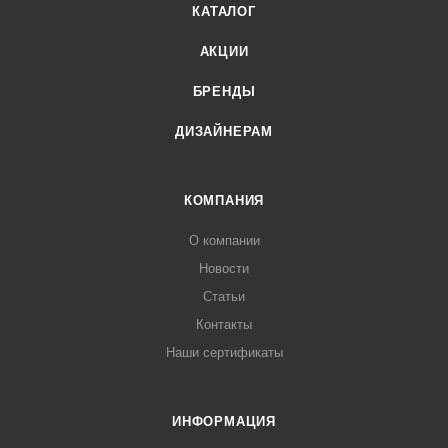
КАТАЛОГ
АКЦИИ
БРЕНДЫ
ДИЗАЙНЕРАМ
КОМПАНИЯ
О компании
Новости
Статьи
Контакты
Наши сертификаты
ИНФОРМАЦИЯ