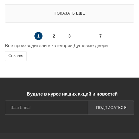
ПОКАЗАТЬ ЕЩЕ
1
2
3
7
Все производители в категории Душевые двери
Cezares
Будьте в курсе наших акций и новостей
ПОДПИСАТЬСЯ