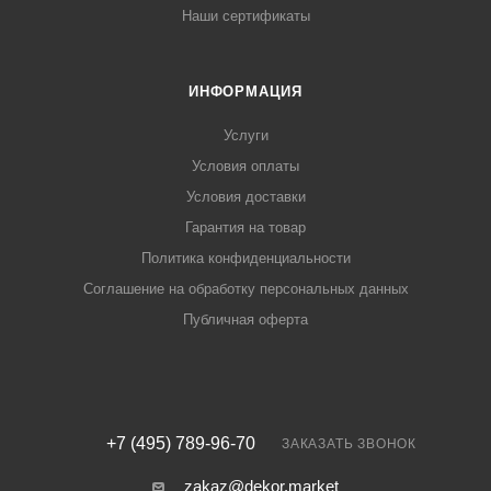
Наши сертификаты
ИНФОРМАЦИЯ
Услуги
Условия оплаты
Условия доставки
Гарантия на товар
Политика конфиденциальности
Соглашение на обработку персональных данных
Публичная оферта
+7 (495) 789-96-70
ЗАКАЗАТЬ ЗВОНОК
zakaz@dekor.market