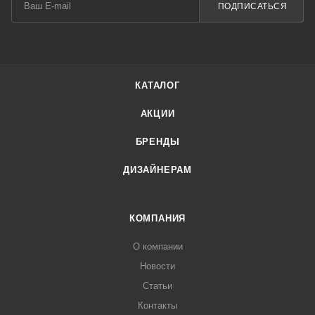
ПОДПИСАТЬСЯ
КАТАЛОГ
АКЦИИ
БРЕНДЫ
ДИЗАЙНЕРАМ
КОМПАНИЯ
О компании
Новости
Статьи
Контакты