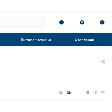
0
0
0
Бытовая техника
Отопление