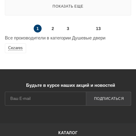
ПОКАЗАТЬ ЕЩЕ
1
2
3
13
Все производители в категории Душевые двери
Cezares
Будьте в курсе наших акций и новостей
ПОДПИСАТЬСЯ
КАТАЛОГ