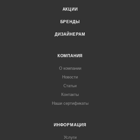
АКЦИИ
БРЕНДЫ
ДИЗАЙНЕРАМ
КОМПАНИЯ
О компании
Новости
Статьи
Контакты
Наши сертификаты
ИНФОРМАЦИЯ
Услуги