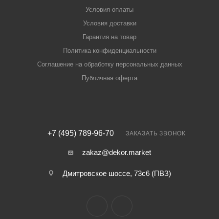
Условия оплаты
Условия доставки
Гарантия на товар
Политика конфиденциальности
Соглашение на обработку персональных данных
Публичная оферта
+7 (495) 789-96-70
ЗАКАЗАТЬ ЗВОНОК
zakaz@dekor.market
Дмитровское шоссе, 73с6 (ПВЗ)