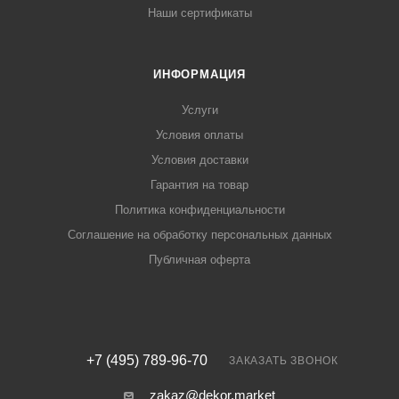
Наши сертификаты
ИНФОРМАЦИЯ
Услуги
Условия оплаты
Условия доставки
Гарантия на товар
Политика конфиденциальности
Соглашение на обработку персональных данных
Публичная оферта
+7 (495) 789-96-70
ЗАКАЗАТЬ ЗВОНОК
zakaz@dekor.market