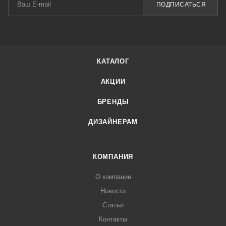
ПОДПИСАТЬСЯ
КАТАЛОГ
АКЦИИ
БРЕНДЫ
ДИЗАЙНЕРАМ
КОМПАНИЯ
О компании
Новости
Статьи
Контакты