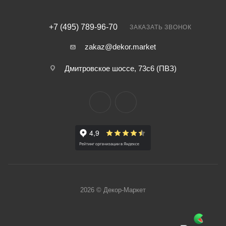
+7 (495) 789-96-70
ЗАКАЗАТЬ ЗВОНОК
zakaz@dekor.market
Дмитровское шоссе, 73с6 (ПВЗ)
2026 © Декор-Маркет