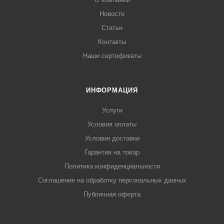
Новости
Статьи
Контакты
Наши сертификаты
ИНФОРМАЦИЯ
Услуги
Условия оплаты
Условия доставки
Гарантия на товар
Политика конфиденциальности
Соглашение на обработку персональных данных
Публичная оферта