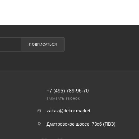
ПОДПИСАТЬСЯ
+7 (495) 789-96-70
ЗАКАЗАТЬ ЗВОНОК
zakaz@dekor.market
Дмитровское шоссе, 73с6 (ПВЗ)