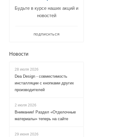
Будьте в курсе наших акций и
новостей
ПОДПИСАТЬСЯ
Новости
28 июля 2026
Dea Design - совместимость
инсталляции с кнопками других
производителей
2 июля 2026
Внимание! Раздел «Отделочные
материалы» теперь на сайте
29 июня 2026