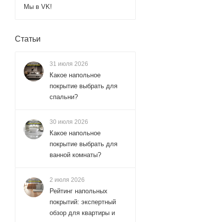
Мы в VK!
Статьи
31 июля 2026
Какое напольное
покрытие выбрать для
спальни?
30 июля 2026
Какое напольное
покрытие выбрать для
ванной комнаты?
2 июля 2026
Рейтинг напольных
покрытий: экспертный
обзор для квартиры и