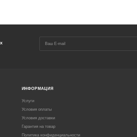
х
ИНФОРМАЦИЯ
Услуги
Условия оплаты
Условия доставки
Гарантия на товар
Политика конфиденциальности