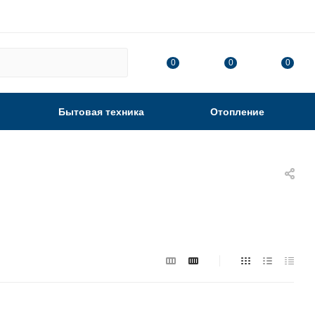
0
0
0
Бытовая техника
Отопление