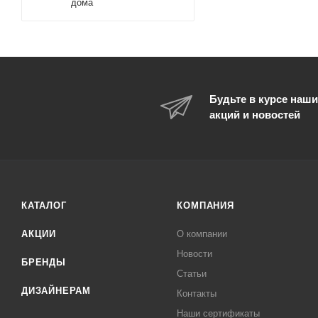
дома
Будьте в курсе наши
акций и новостей
КАТАЛОГ
КОМПАНИЯ
АКЦИИ
О компании
Новости
БРЕНДЫ
Статьи
ДИЗАЙНЕРАМ
Контакты
Наши сертификаты