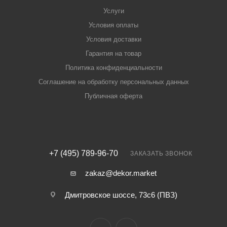
Услуги
Условия оплаты
Условия доставки
Гарантия на товар
Политика конфиденциальности
Соглашение на обработку персональных данных
Публичная оферта
+7 (495) 789-96-70
ЗАКАЗАТЬ ЗВОНОК
zakaz@dekor.market
Дмитровское шоссе, 73с6 (ПВЗ)