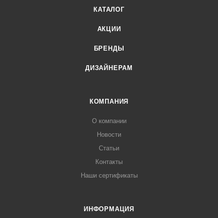
КАТАЛОГ
АКЦИИ
БРЕНДЫ
ДИЗАЙНЕРАМ
КОМПАНИЯ
О компании
Новости
Статьи
Контакты
Наши сертификаты
ИНФОРМАЦИЯ