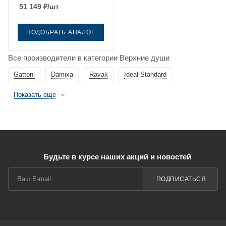
51 149
₽
/шт
ПОДОБРАТЬ АНАЛОГ
Все производители в категории Верхние души
Gattoni
Damixa
Ravak
Ideal Standard
Показать еще
Будьте в курсе наших акций и новостей
ПОДПИСАТЬСЯ