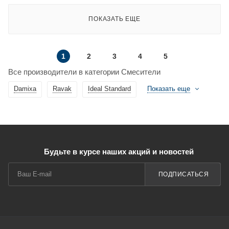
ПОКАЗАТЬ ЕЩЕ
1
2
3
4
5
Все производители в категории Смесители
Damixa
Ravak
Ideal Standard
Показать еще
Будьте в курсе наших акций и новостей
ПОДПИСАТЬСЯ