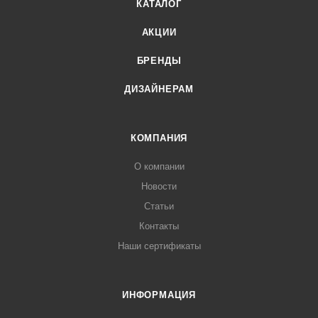
КАТАЛОГ
АКЦИИ
БРЕНДЫ
ДИЗАЙНЕРАМ
КОМПАНИЯ
О компании
Новости
Статьи
Контакты
Наши сертификаты
ИНФОРМАЦИЯ