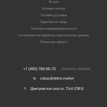
Услуги
Условия оплаты
Условия доставки
Гарантия на товар
Политика конфиденциальности
Соглашение на обработку персональных данных
Публичная оферта
+7 (495) 789-96-70
ЗАКАЗАТЬ ЗВОНОК
zakaz@dekor.market
Дмитровское шоссе, 73с6 (ПВЗ)