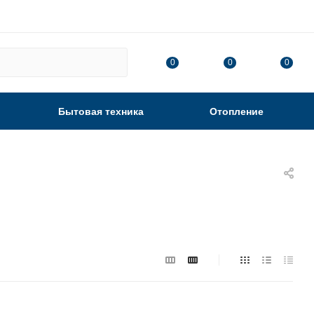
0
0
0
Бытовая техника
Отопление