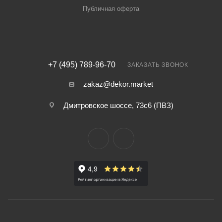
Публичная оферта
+7 (495) 789-96-70
ЗАКАЗАТЬ ЗВОНОК
zakaz@dekor.market
Дмитровское шоссе, 73с6 (ПВЗ)