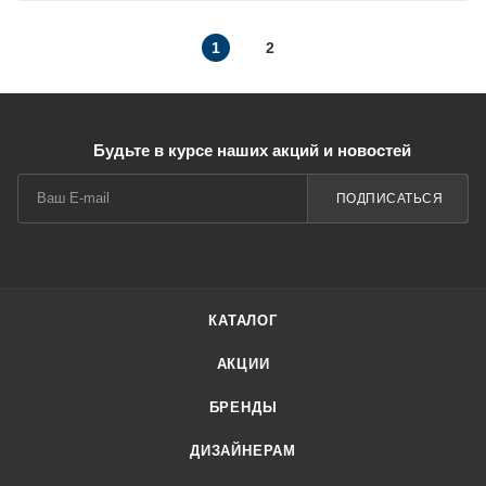
1
2
Будьте в курсе наших акций и новостей
ПОДПИСАТЬСЯ
КАТАЛОГ
АКЦИИ
БРЕНДЫ
ДИЗАЙНЕРАМ