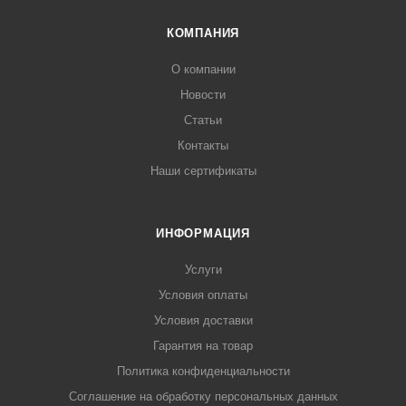
КОМПАНИЯ
О компании
Новости
Статьи
Контакты
Наши сертификаты
ИНФОРМАЦИЯ
Услуги
Условия оплаты
Условия доставки
Гарантия на товар
Политика конфиденциальности
Соглашение на обработку персональных данных