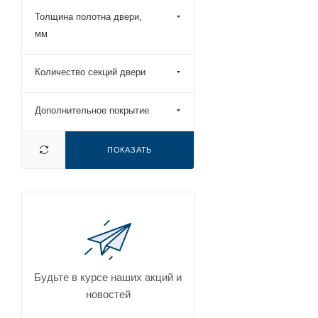
Толщина полотна двери,
мм
Количество секций двери
Дополнительное покрытие
ПОКАЗАТЬ
Будьте в курсе наших акций и
новостей