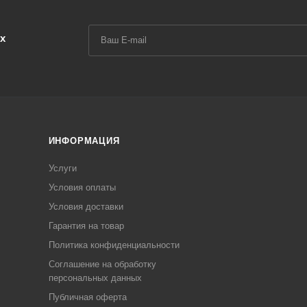
х
ИНФОРМАЦИЯ
Услуги
Условия оплаты
Условия доставки
Гарантия на товар
Политика конфиденциальности
Соглашение на обработку
персональных данных
Публичная оферта