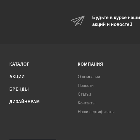
Будьте в курсе наши
акций и новостей
КАТАЛОГ
КОМПАНИЯ
АКЦИИ
О компании
Новости
БРЕНДЫ
Статьи
ДИЗАЙНЕРАМ
Контакты
Наши сертификаты