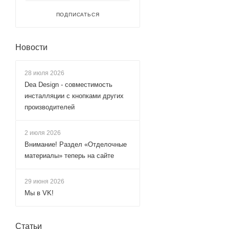
ПОДПИСАТЬСЯ
Новости
28 июля 2026
Dea Design - совместимость
инсталляции с кнопками других
производителей
2 июля 2026
Внимание! Раздел «Отделочные
материалы» теперь на сайте
29 июня 2026
Мы в VK!
Статьи