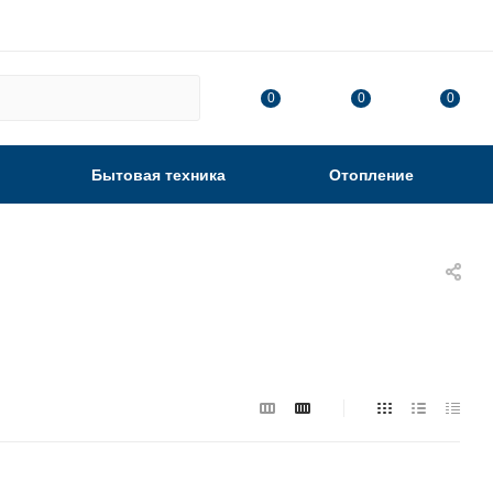
0
0
0
Бытовая техника
Отопление