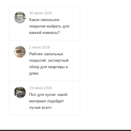
30 июля 2026
Какое напольное
покрытие выбрать для
ванной комнаты?
2 июля 2026
Рейтинг напольных
покрытий: экспертный
обзор для квартиры и
дома
29 июня 2026
Пол для кухни: какой
материал подойдёт
лучше всего