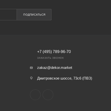
ПОДПИСАТЬСЯ
+7 (495) 789-96-70
ЗАКАЗАТЬ ЗВОНОК
zakaz@dekor.market
Дмитровское шоссе, 73с6 (ПВЗ)