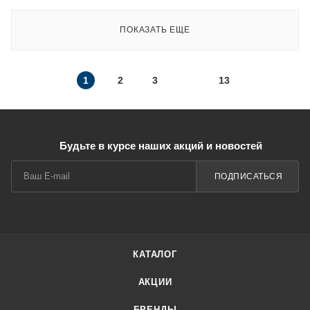
ПОКАЗАТЬ ЕЩЕ
1
2
3
13
Будьте в курсе наших акций и новостей
ПОДПИСАТЬСЯ
КАТАЛОГ
АКЦИИ
БРЕНДЫ