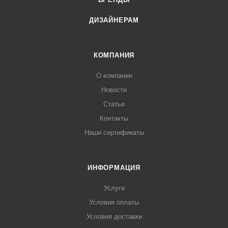
ДИЗАЙНЕРАМ
КОМПАНИЯ
О компании
Новости
Статьи
Контакты
Наши сертификаты
ИНФОРМАЦИЯ
Услуги
Условия оплаты
Условия доставки