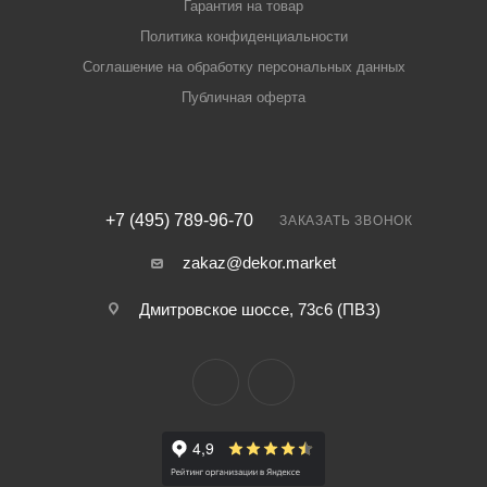
Гарантия на товар
Политика конфиденциальности
Соглашение на обработку персональных данных
Публичная оферта
+7 (495) 789-96-70
ЗАКАЗАТЬ ЗВОНОК
zakaz@dekor.market
Дмитровское шоссе, 73с6 (ПВЗ)