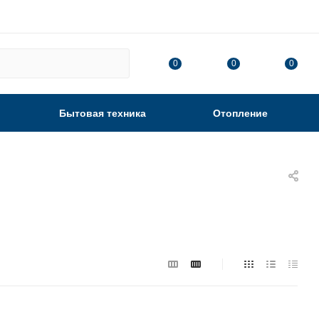
0
0
0
Бытовая техника
Отопление