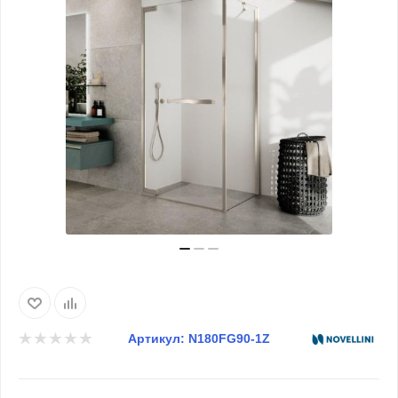
Артикул:
N180FG90-1Z