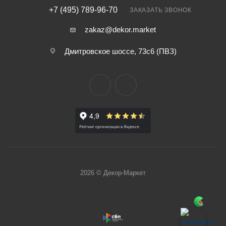
+7 (495) 789-96-70
ЗАКАЗАТЬ ЗВОНОК
zakaz@dekor.market
Дмитровское шоссе, 73с6 (ПВЗ)
2026 © Декор-Маркет