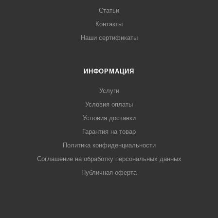
Статьи
Контакты
Наши сертификаты
ИНФОРМАЦИЯ
Услуги
Условия оплаты
Условия доставки
Гарантия на товар
Политика конфиденциальности
Соглашение на обработку персональных данных
Публичная оферта