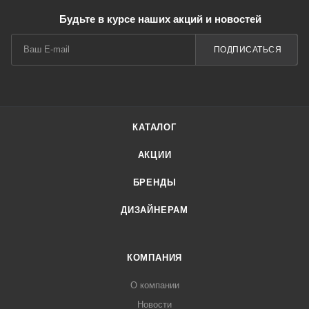
Будьте в курсе наших акций и новостей
ПОДПИСАТЬСЯ
КАТАЛОГ
АКЦИИ
БРЕНДЫ
ДИЗАЙНЕРАМ
КОМПАНИЯ
О компании
Новости