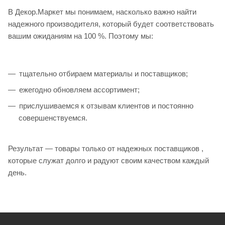
В Декор.Маркет мы понимаем, насколько важно найти
надежного производителя, который будет соответствовать
вашим ожиданиям на 100 %. Поэтому мы:
тщательно отбираем материалы и поставщиков;
ежегодно обновляем ассортимент;
прислушиваемся к отзывам клиентов и постоянно
совершенствуемся.
Результат — товары только от надежных поставщиков ,
которые служат долго и радуют своим качеством каждый
день.