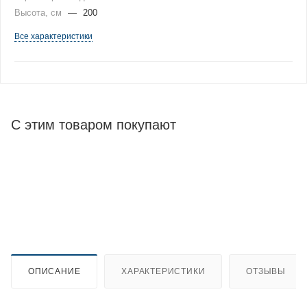
Высота, см
—
200
Все характеристики
С этим товаром покупают
ОПИСАНИЕ
ХАРАКТЕРИСТИКИ
ОТЗЫВЫ