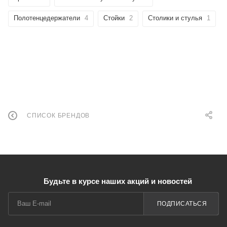
Полотенцедержатели
4
Стойки
2
Столики и стулья
1
СПИСОК БРЕНДОВ
Будьте в курсе наших акций и новостей
ПОДПИСАТЬСЯ