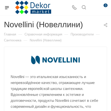
0
Novellini (Новеллини)
—
—
—
Главная
Справочная информация
Производители
—
Сантехника
Novellini (Новеллини)
Novellini — это итальянская изысканность и
непревзойдённое качество, отражающее лучшие
традиции европейской школы сантехники.
Вдохновлённые стремлением к эстетике и
долговечности, продукты Novellini сочетают в себе
современный дизайн и функциональность, что