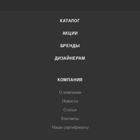
КАТАЛОГ
АКЦИИ
БРЕНДЫ
ДИЗАЙНЕРАМ
КОМПАНИЯ
О компании
Новости
Статьи
Контакты
Наши сертификаты