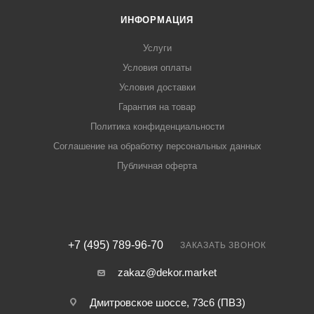
ИНФОРМАЦИЯ
Услуги
Условия оплаты
Условия доставки
Гарантия на товар
Политика конфиденциальности
Соглашение на обработку персональных данных
Публичная оферта
+7 (495) 789-96-70
ЗАКАЗАТЬ ЗВОНОК
zakaz@dekor.market
Дмитровское шоссе, 73с6 (ПВЗ)