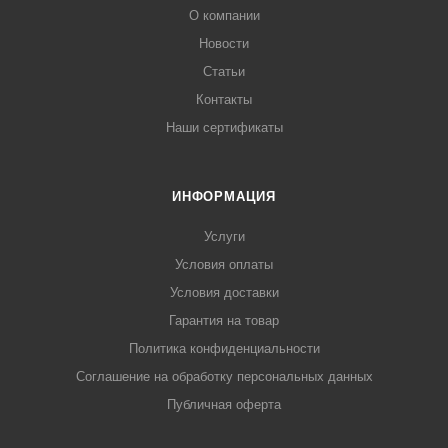
О компании
Новости
Статьи
Контакты
Наши сертификаты
ИНФОРМАЦИЯ
Услуги
Условия оплаты
Условия доставки
Гарантия на товар
Политика конфиденциальности
Соглашение на обработку персональных данных
Публичная оферта