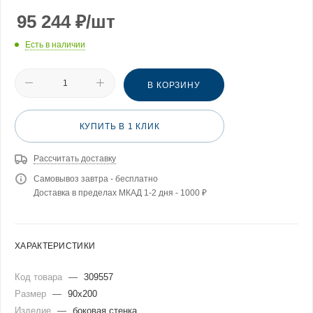
95 244
₽
/шт
Есть в наличии
В КОРЗИНУ
КУПИТЬ В 1 КЛИК
Рассчитать доставку
Самовывоз завтра - бесплатно
Доставка в пределах МКАД 1-2 дня - 1000 ₽
ХАРАКТЕРИСТИКИ
Код товара
—
309557
Размер
—
90x200
Изделие
—
боковая стенка