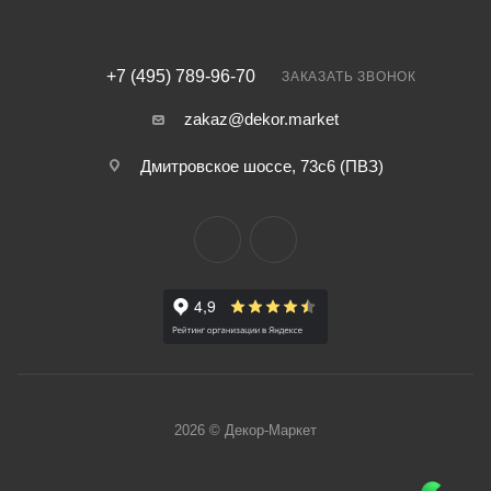
+7 (495) 789-96-70
ЗАКАЗАТЬ ЗВОНОК
zakaz@dekor.market
Дмитровское шоссе, 73с6 (ПВЗ)
2026 © Декор-Маркет