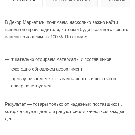
В Декор.Маркет мы понимаем, насколько важно найти
надежного производителя, который будет соответствовать
вашим ожиданиям на 100 %. Поэтому мы:
тщательно отбираем материалы и поставщиков;
ежегодно обновляем ассортимент;
прислушиваемся к отзывам клиентов и постоянно
совершенствуемся.
Результат — товары только от надежных поставщиков ,
которые служат долго и радуют своим качеством каждый
день.