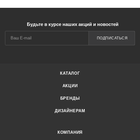
Будьте в курсе наших акций и новостей
ПОДПИСАТЬСЯ
КАТАЛОГ
АКЦИИ
БРЕНДЫ
ДИЗАЙНЕРАМ
КОМПАНИЯ