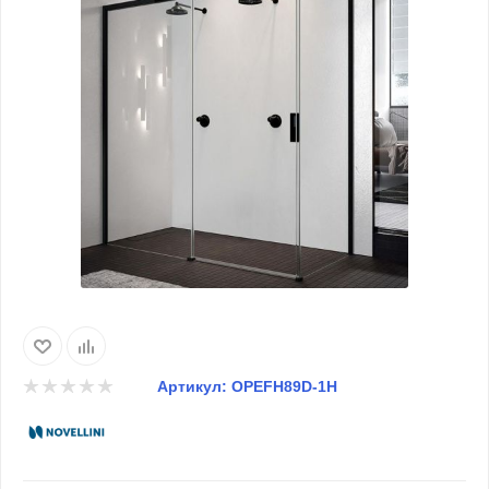
Артикул:
OPEFH89D-1H