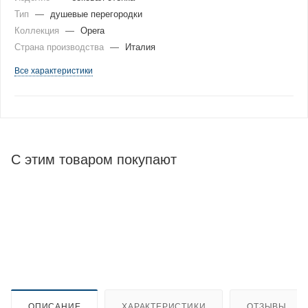
Тип
—
душевые перегородки
Коллекция
—
Opera
Страна производства
—
Италия
Все характеристики
С этим товаром покупают
ОПИСАНИЕ
ХАРАКТЕРИСТИКИ
ОТЗЫВЫ