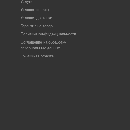
Услуги
Условия оплаты
Условия доставки
Гарантия на товар
Политика конфиденциальности
Соглашение на обработку
персональных данных
Публичная оферта