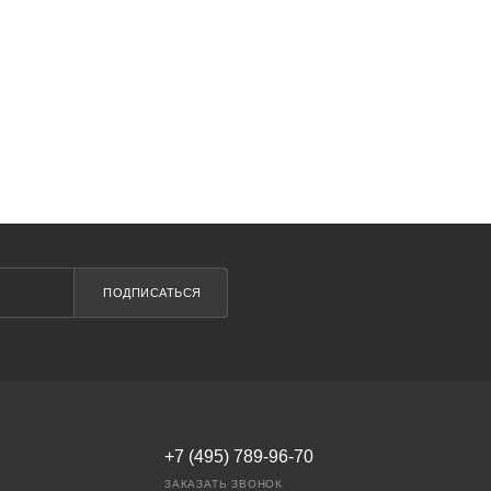
ПОДПИСАТЬСЯ
+7 (495) 789-96-70
ЗАКАЗАТЬ ЗВОНОК