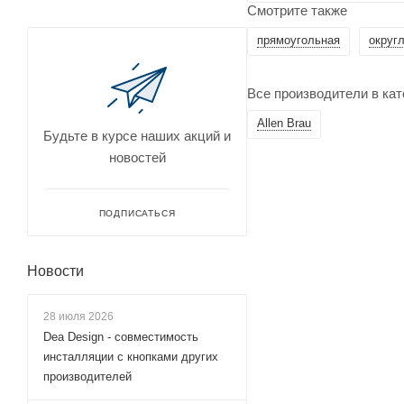
Смотрите также
прямоугольная
округ
Все производители в ка
Allen Brau
Будьте в курсе наших акций и
новостей
ПОДПИСАТЬСЯ
Новости
28 июля 2026
Dea Design - совместимость
инсталляции с кнопками других
производителей