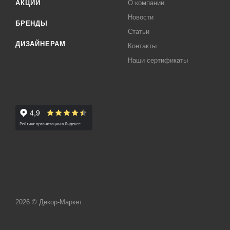
АКЦИИ
О компании
Новости
БРЕНДЫ
Статьи
ДИЗАЙНЕРАМ
Контакты
Наши сертификаты
2026 © Декор-Маркет