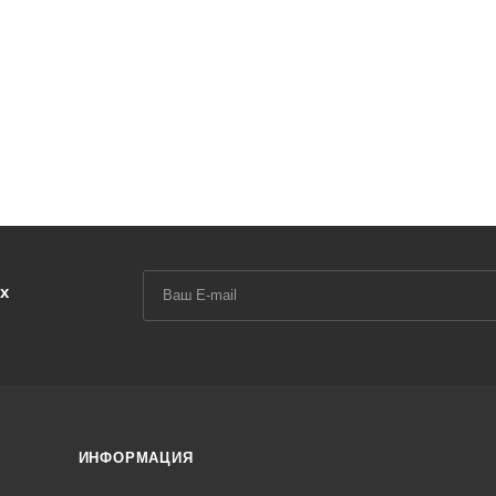
х
ИНФОРМАЦИЯ