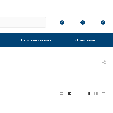
0
0
0
Бытовая техника
Отопление