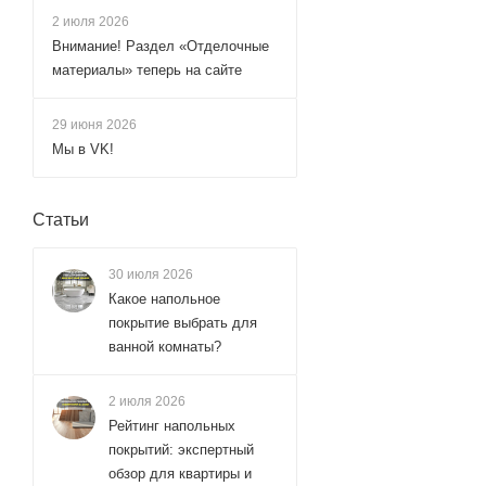
2 июля 2026
Внимание! Раздел «Отделочные
материалы» теперь на сайте
29 июня 2026
Мы в VK!
Статьи
30 июля 2026
Какое напольное
покрытие выбрать для
ванной комнаты?
2 июля 2026
Рейтинг напольных
покрытий: экспертный
обзор для квартиры и