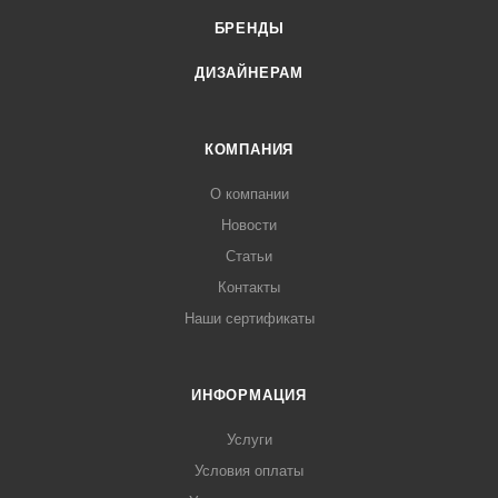
БРЕНДЫ
ДИЗАЙНЕРАМ
КОМПАНИЯ
О компании
Новости
Статьи
Контакты
Наши сертификаты
ИНФОРМАЦИЯ
Услуги
Условия оплаты