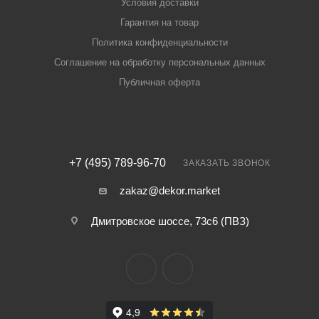
Условия доставки
Гарантия на товар
Политика конфиденциальности
Соглашение на обработку персональных данных
Публичная оферта
+7 (495) 789-96-70
ЗАКАЗАТЬ ЗВОНОК
zakaz@dekor.market
Дмитровское шоссе, 73с6 (ПВЗ)