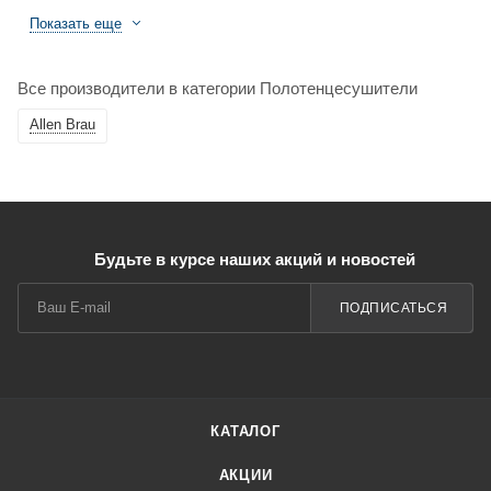
Показать еще
Все производители в категории Полотенцесушители
Allen Brau
Будьте в курсе наших акций и новостей
ПОДПИСАТЬСЯ
КАТАЛОГ
АКЦИИ