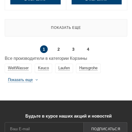
ПОКАЗАТЬ ЕЩЕ
1
2
3
4
Все производители в категории Корзины
WeltWasser
Keuco
Laufen
Hansgrohe
Показать еще
Будьте в курсе наших акций и новостей
ПОДПИСАТЬСЯ