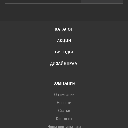
КАТАЛОГ
АКЦИИ
БРЕНДЫ
ДИЗАЙНЕРАМ
КОМПАНИЯ
О компании
Новости
Статьи
Контакты
Наши сертификаты