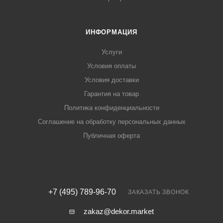
ИНФОРМАЦИЯ
Услуги
Условия оплаты
Условия доставки
Гарантия на товар
Политика конфиденциальности
Соглашение на обработку персональных данных
Публичная оферта
+7 (495) 789-96-70
ЗАКАЗАТЬ ЗВОНОК
zakaz@dekor.market