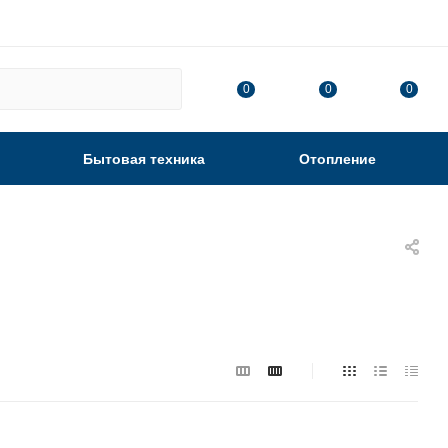
0
0
0
Бытовая техника
Отопление