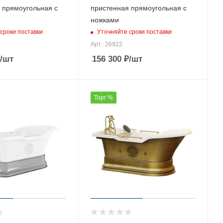
 прямоугольная с
пристенная прямоугольная с
ножками
сроки поставки
Уточняйте сроки поставки
Арт.: 26922
/шт
156 300
₽
/шт
Торг %