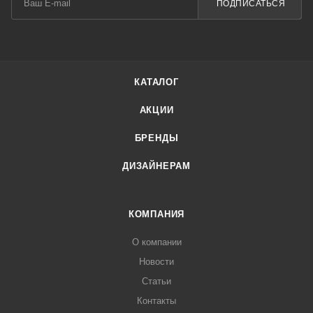
ПОДПИСАТЬСЯ
КАТАЛОГ
АКЦИИ
БРЕНДЫ
ДИЗАЙНЕРАМ
КОМПАНИЯ
О компании
Новости
Статьи
Контакты