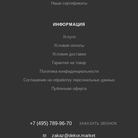
Наши сертификаты
ИНФОРМАЦИЯ
Услуги
Условия оплаты
Условия доставки
Гарантия на товар
Политика конфиденциальности
Соглашение на обработку персональных данных
Публичная оферта
+7 (495) 789-96-70
ЗАКАЗАТЬ ЗВОНОК
zakaz@dekor.market