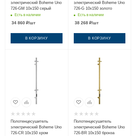
электрический Boheme Uno
электрический Boheme Uno
726-GM 10х150 серый
726-G 10х150 золото
Есть в наличии
Есть в наличии
34 860
₽
/шт
38 268
₽
/шт
В КОРЗИНУ
В КОРЗИНУ
Полотенцесушитель
Полотенцесушитель
электрический Boheme Uno
электрический Boheme Uno
726-CR 10х150 хром
726-BR 10х150 бронза