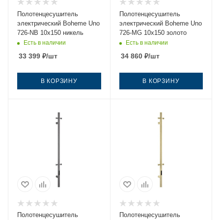
Полотенцесушитель
Полотенцесушитель
электрический Boheme Uno
электрический Boheme Uno
726-NB 10х150 никель
726-MG 10х150 золото
Есть в наличии
Есть в наличии
33 399
₽
/шт
34 860
₽
/шт
В КОРЗИНУ
В КОРЗИНУ
Полотенцесушитель
Полотенцесушитель