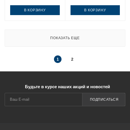
В КОРЗИНУ
В КОРЗИНУ
ПОКАЗАТЬ ЕЩЕ
1
2
Будьте в курсе наших акций и новостей
ПОДПИСАТЬСЯ