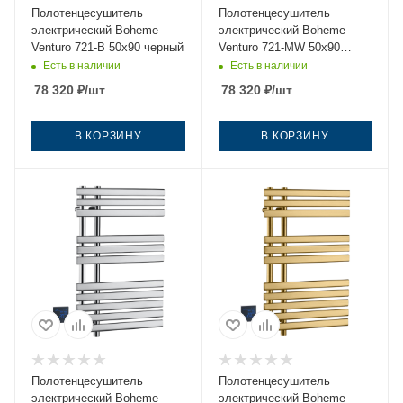
Полотенцесушитель
Полотенцесушитель
электрический Boheme
электрический Boheme
Venturo 721-B 50х90 черный
Venturo 721-MW 50х90
белый
Есть в наличии
Есть в наличии
78 320
₽
/шт
78 320
₽
/шт
В КОРЗИНУ
В КОРЗИНУ
Полотенцесушитель
Полотенцесушитель
электрический Boheme
электрический Boheme