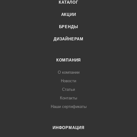
КАТАЛОГ
АКЦИИ
БРЕНДЫ
ДИЗАЙНЕРАМ
КОМПАНИЯ
О компании
Новости
Статьи
Контакты
Наши сертификаты
ИНФОРМАЦИЯ