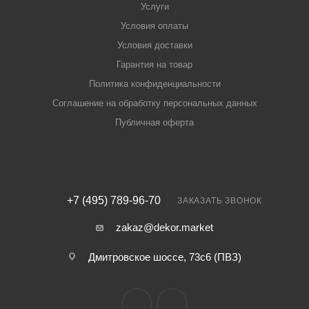
Услуги
Условия оплаты
Условия доставки
Гарантия на товар
Политика конфиденциальности
Соглашение на обработку персональных данных
Публичная оферта
+7 (495) 789-96-70
ЗАКАЗАТЬ ЗВОНОК
zakaz@dekor.market
Дмитровское шоссе, 73с6 (ПВЗ)