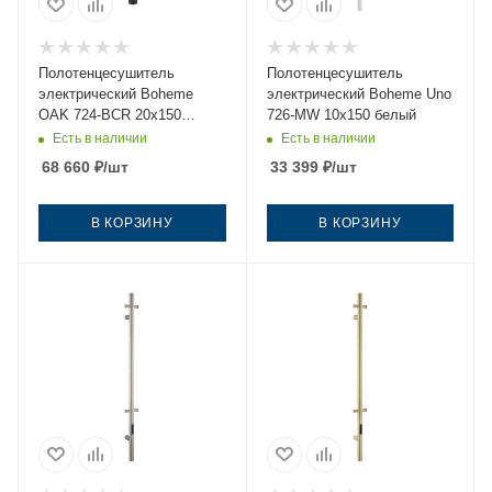
Полотенцесушитель
Полотенцесушитель
электрический Boheme
электрический Boheme Uno
OAK 724-BCR 20х150
726-MW 10х150 белый
черный
Есть в наличии
Есть в наличии
68 660
₽
/шт
33 399
₽
/шт
В КОРЗИНУ
В КОРЗИНУ